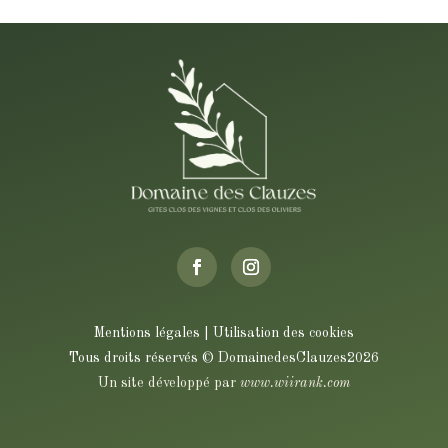
Mentions légales | Utilisation des cookies
Tous droits réservés
© DomainedesClauzes2026
Un site développé par
www.wiirank.com