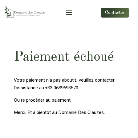
Contacter
Paiement échoué
Votre paiement n'a pas aboutit, veuillez contacter
l'assistance au +33 0689698570.
Ou re procéder au paiement.
Merci. Et à bientôt au Domaine Des Clauzes.