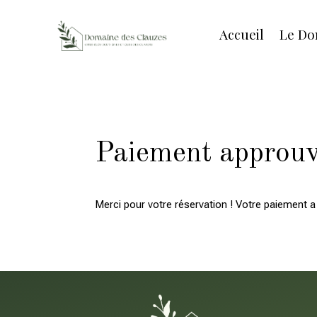
Accueil
Le Do
Paiement approu
Merci pour votre réservation ! Votre paiement