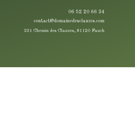
06 52 20 66 34
contact@domainedesclauzes.com
331 Chemin des Clauzes, 81120 Fauch